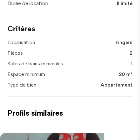
Durée de location
Illimité
Critères
Localisation
Angers
Pièces
2
Salles de bains minimales
1
Espace minimum
20 m²
Type de bien
Appartement
Profils similaires