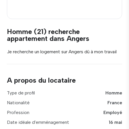
Homme (21) recherche
appartement dans Angers
Je recherche un logement sur Angers dû à mon travail
A propos du locataire
Type de profil
Homme
Nationalité
France
Profession
Employé
Date idéale d'emménagement
16 mai