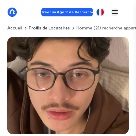
Créer un Agent de Recherche
Accueil
Profils de Locataires
Homme (21) recherche appar