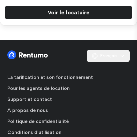
Voir le locataire
Français
La tarification et son fonctionnement
Pour les agents de location
Support et contact
A propos de nous
Politique de confidentialité
Conditions d'utilisation