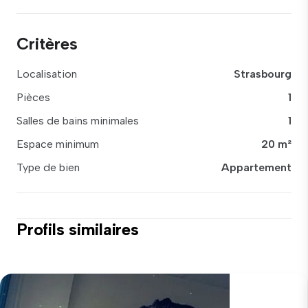
Critères
Localisation
Strasbourg
Pièces
1
Salles de bains minimales
1
Espace minimum
20 m²
Type de bien
Appartement
Profils similaires