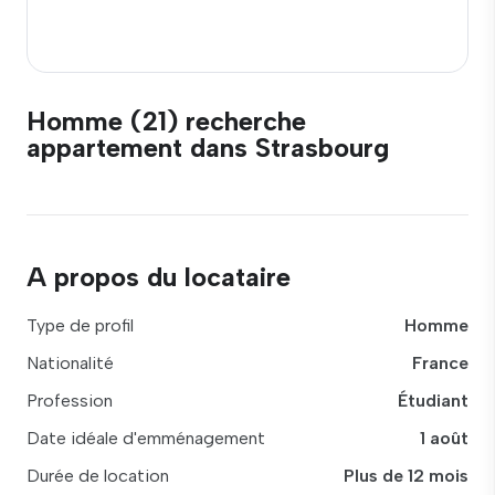
Homme (21) recherche
appartement dans Strasbourg
A propos du locataire
Type de profil
Homme
Nationalité
France
Profession
Étudiant
Date idéale d'emménagement
1 août
Durée de location
Plus de 12 mois