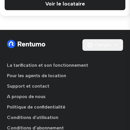
Voir le locataire
Français
La tarification et son fonctionnement
Pour les agents de location
Support et contact
A propos de nous
Politique de confidentialité
Conditions d'utilisation
Conditions d'abonnement