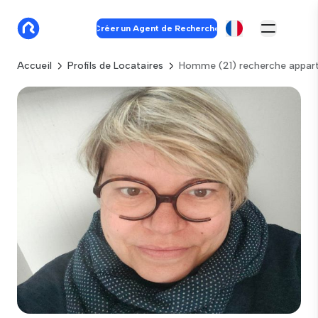
Créer un Agent de Recherche
Accueil
Profils de Locataires
Homme (21) recherche appar