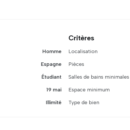
Critères
Homme
Localisation
Espagne
Pièces
Étudiant
Salles de bains minimales
19 mai
Espace minimum
Illimité
Type de bien