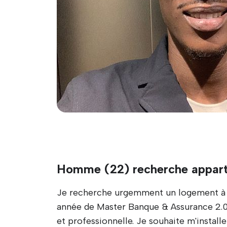
Homme (22) recherche appar
Je recherche urgemment un logement à L
année de Master Banque & Assurance 2.0.
et professionnelle. Je souhaite m'insta