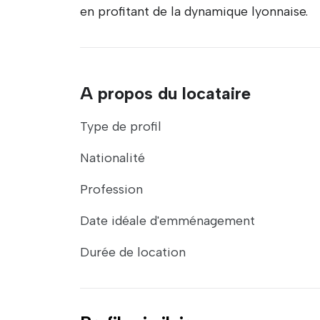
en profitant de la dynamique lyonnaise.
A propos du locataire
Type de profil
Nationalité
Profession
Date idéale d'emménagement
Durée de location