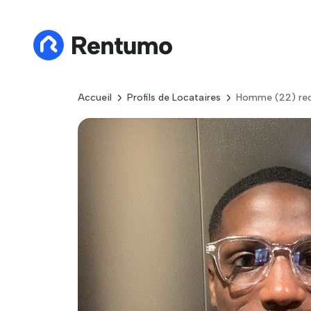
Accueil
Profils de Locataires
Homme (22) rec