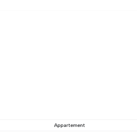
Appartement