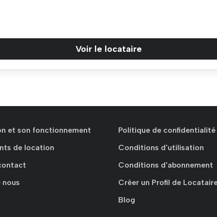
Voir le locataire
ion et son fonctionnement
Politique de confidentialité
nts de location
Conditions d'utilisation
contact
Conditions d'abonnement
 nous
Créer un Profil de Locatair
Blog