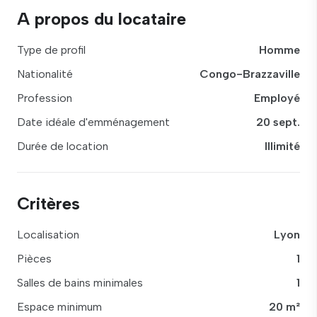
A propos du locataire
Type de profil
Homme
Nationalité
Congo-Brazzaville
Profession
Employé
Date idéale d'emménagement
20 sept.
Durée de location
Illimité
Critères
Localisation
Lyon
Pièces
1
Salles de bains minimales
1
Espace minimum
20 m²