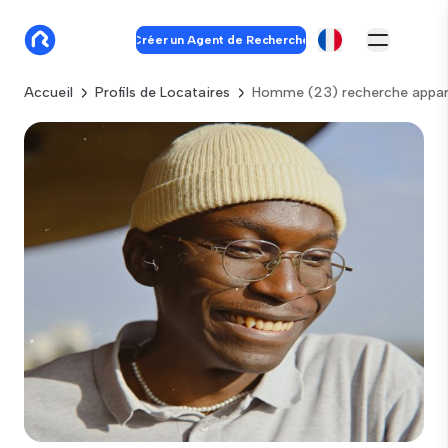
Créer un Agent de Recherche
Accueil
Profils de Locataires
Homme (23) recherche appar