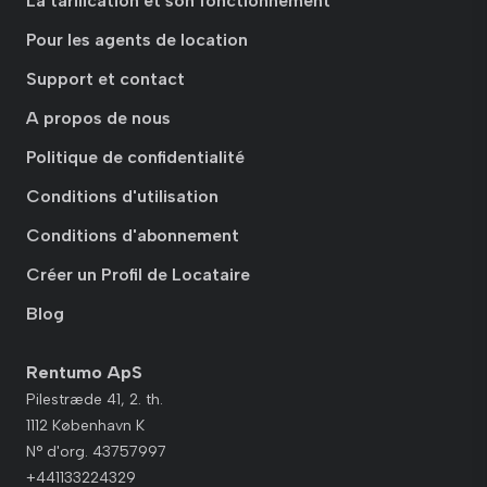
La tarification et son fonctionnement
Pour les agents de location
Support et contact
A propos de nous
Politique de confidentialité
Conditions d'utilisation
Conditions d'abonnement
Créer un Profil de Locataire
Blog
Rentumo ApS
Pilestræde 41, 2. th.
1112 København K
N° d'org. 43757997
+441133224329