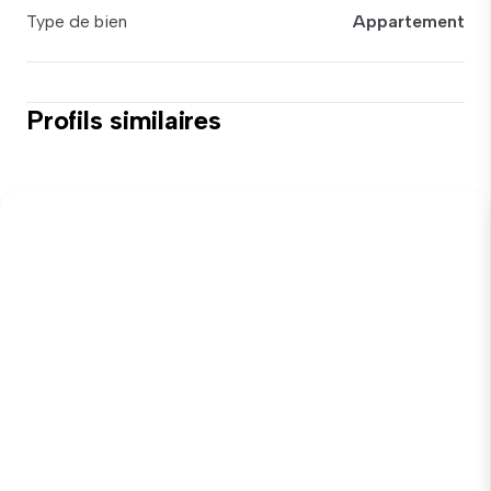
Type de bien
Appartement
Profils similaires