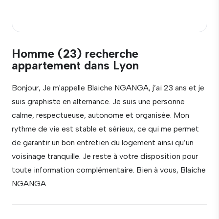
Homme (23) recherche
appartement dans Lyon
Bonjour, Je m'appelle Blaiche NGANGA, j’ai 23 ans et je
suis graphiste en alternance. Je suis une personne
calme, respectueuse, autonome et organisée. Mon
rythme de vie est stable et sérieux, ce qui me permet
de garantir un bon entretien du logement ainsi qu’un
voisinage tranquille. Je reste à votre disposition pour
toute information complémentaire. Bien à vous, Blaiche
NGANGA