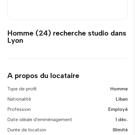
Homme (24) recherche studio dans
Lyon
A propos du locataire
Type de profil
Homme
Nationalité
Liban
Profession
Employé
Date idéale d'emménagement
1 déc.
Durée de location
Illimité