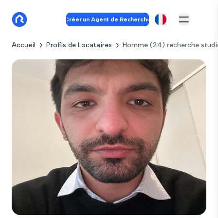
Créer un Agent de Recherche
Accueil
Profils de Locataires
Homme (24) recherche studi