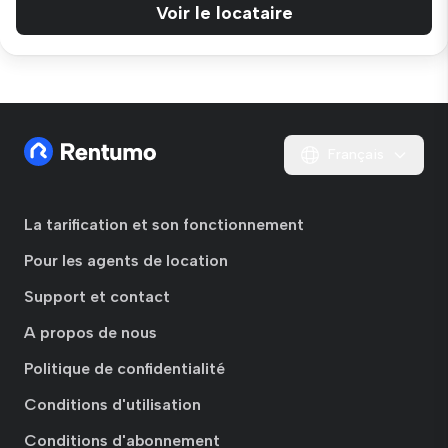
Voir le locataire
Français
La tarification et son fonctionnement
Pour les agents de location
Support et contact
A propos de nous
Politique de confidentialité
Conditions d'utilisation
Conditions d'abonnement