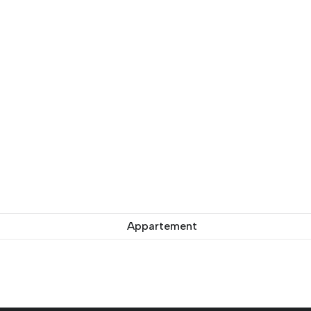
Appartement