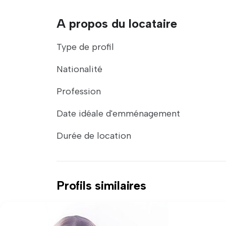
A propos du locataire
Type de profil
Nationalité
Profession
Date idéale d'emménagement
Durée de location
Profils similaires