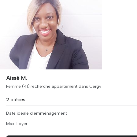
Aissé M.
Femme (41) recherche appartement dans Cergy
2 pièces
Date idéale d'emménagement
Max. Loyer