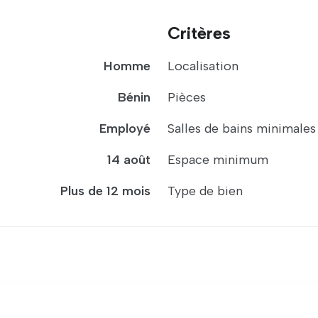
Critères
Homme
Localisation
Bénin
Pièces
Employé
Salles de bains minimales
14 août
Espace minimum
Plus de 12 mois
Type de bien