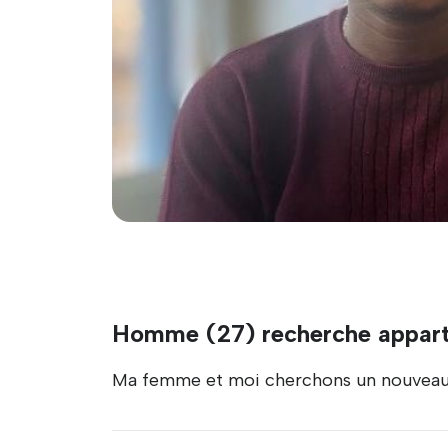
Homme (27) recherche appar
Ma femme et moi cherchons un nouveau l