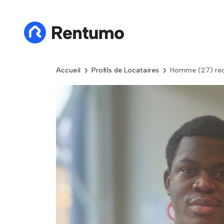
Accueil
Profils de Locataires
Homme (27) rec