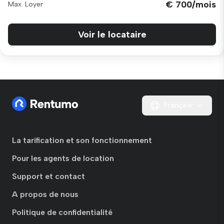
€ 700/mois
Max. Loyer
Voir le locataire
Français
La tarification et son fonctionnement
Pour les agents de location
Support et contact
A propos de nous
Politique de confidentialité