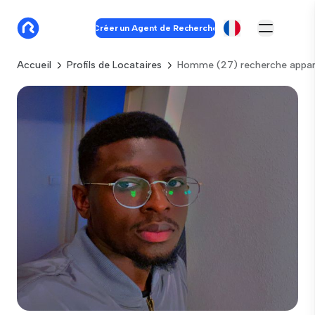
Créer un Agent de Recherche
Accueil
Profils de Locataires
Homme (27) recherche appar