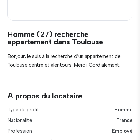
Homme (27) recherche
appartement dans Toulouse
Bonjour, je suis à la recherche d’un appartement de
Toulouse centre et alentours. Merci. Cordialement.
A propos du locataire
Type de profil
Homme
Nationalité
France
Profession
Employé