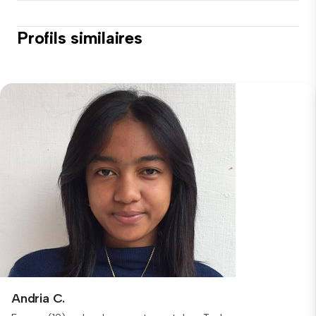
Profils similaires
Andria C.