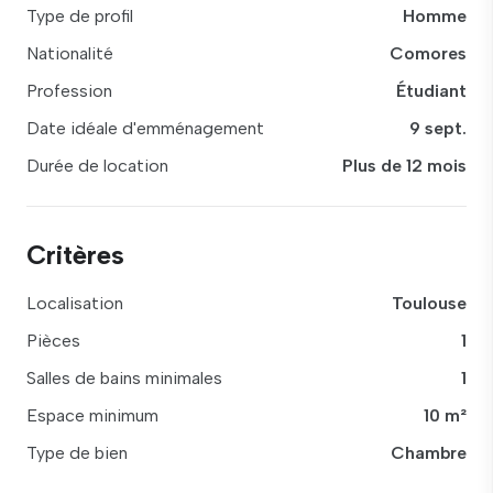
Type de profil
Homme
Nationalité
Comores
Profession
Étudiant
Date idéale d'emménagement
9 sept.
Durée de location
Plus de 12 mois
Critères
Localisation
Toulouse
Pièces
1
Salles de bains minimales
1
Espace minimum
10 m²
Type de bien
Chambre