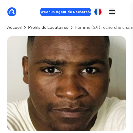
Créer un Agent de Recherche
Accueil
Profils de Locataires
Homme (29) recherche cham