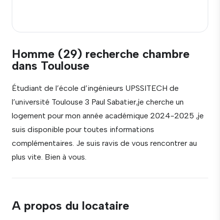
Homme (29) recherche chambre
dans Toulouse
Étudiant de l’école d’ingénieurs UPSSITECH de
l’université Toulouse 3 Paul Sabatier,je cherche un
logement pour mon année académique 2024-2025 ,je
suis disponible pour toutes informations
complémentaires. Je suis ravis de vous rencontrer au
plus vite. Bien à vous.
A propos du locataire