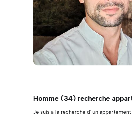
Homme (34) recherche appar
Je suis a la recherche d' un appartemen