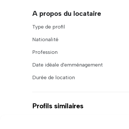
A propos du locataire
Type de profil
Nationalité
Profession
Date idéale d'emménagement
Durée de location
Profils similaires