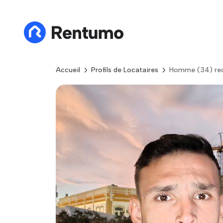
Accueil
Profils de Locataires
Homme (34) rec