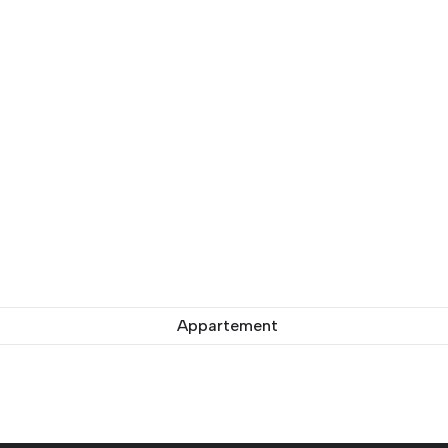
Appartement