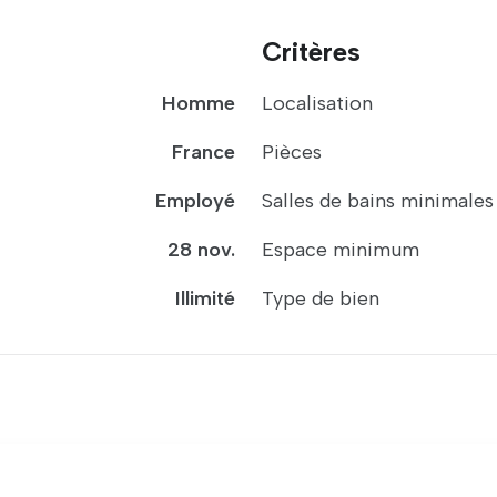
Critères
Homme
Localisation
France
Pièces
Employé
Salles de bains minimales
28 nov.
Espace minimum
Illimité
Type de bien