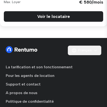
€ 580/mois
Max. Loyer
Voir le locataire
Français
La tarification et son fonctionnement
Pour les agents de location
Support et contact
A propos de nous
Politique de confidentialité