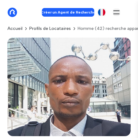
Créer un Agent de Recherche
Accueil
Profils de Locataires
Homme (42) recherche appa