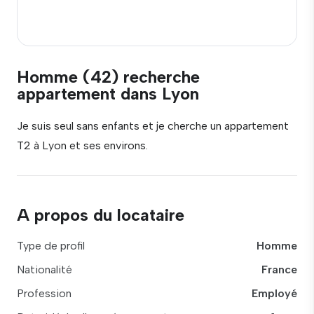
Homme (42) recherche
appartement dans Lyon
Je suis seul sans enfants et je cherche un appartement
T2 à Lyon et ses environs.
A propos du locataire
Type de profil
Homme
Nationalité
France
Profession
Employé