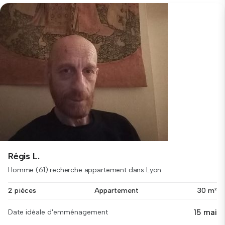
Régis L.
Homme (61) recherche appartement dans Lyon
2 pièces
Appartement
30 m²
15 mai
Date idéale d'emménagement