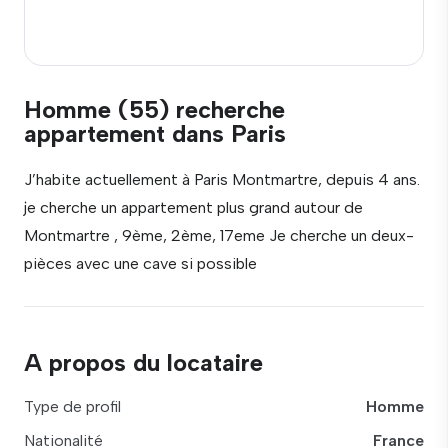
Homme (55) recherche
appartement dans Paris
J’habite actuellement à Paris Montmartre, depuis 4 ans.
je cherche un appartement plus grand autour de
Montmartre , 9ème, 2ème, 17eme Je cherche un deux-
pièces avec une cave si possible
A propos du locataire
Type de profil
Homme
Nationalité
France