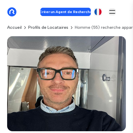
Créer un Agent de Recherche
Accueil
Profils de Locataires
Homme (55) recherche appar