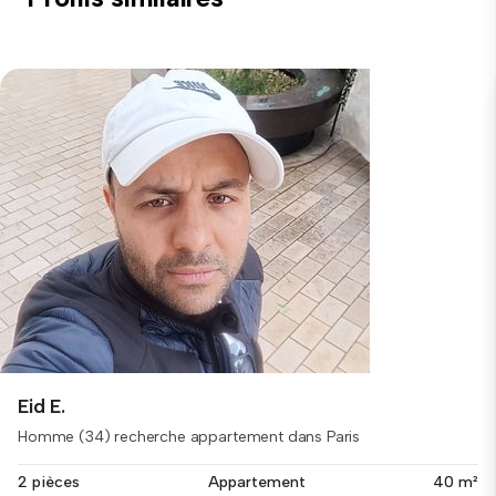
Eid E.
Homme (34) recherche appartement dans Paris
2 pièces
Appartement
40 m²