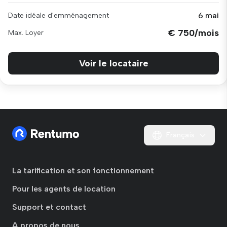
6 mai
Date idéale d'emménagement
€ 750/mois
Max. Loyer
Voir le locataire
Français
La tarification et son fonctionnement
Pour les agents de location
Support et contact
A propos de nous