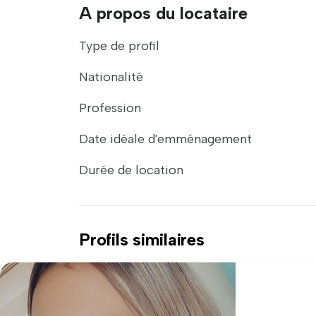
A propos du locataire
Type de profil
Nationalité
Profession
Date idéale d'emménagement
Durée de location
Profils similaires