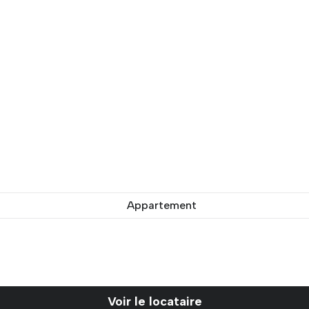
Appartement
Voir le locataire