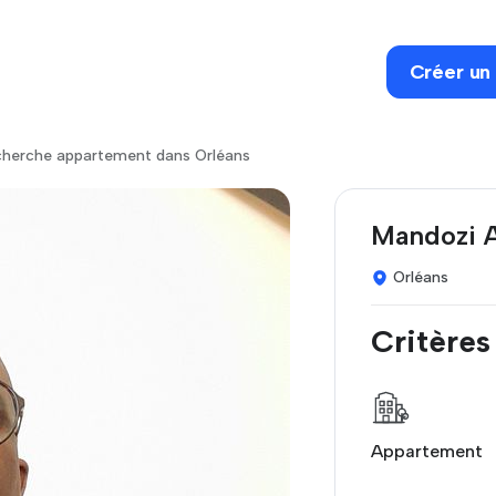
Créer un
herche appartement dans Orléans
Mandozi A
Orléans
Critères
Appartement