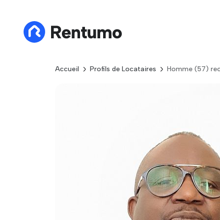
Accueil
Profils de Locataires
Homme (57) rec