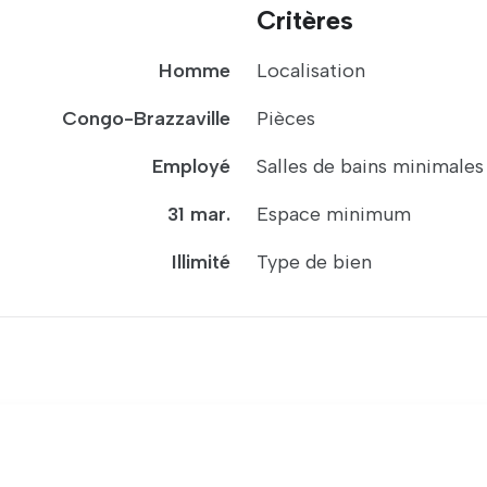
Critères
Homme
Localisation
Congo-Brazzaville
Pièces
Employé
Salles de bains minimales
31 mar.
Espace minimum
Illimité
Type de bien