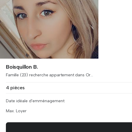
Boisquillon B.
Famille (23) recherche appartement dans Or...
4 pièces
Date idéale d'emménagement
Max. Loyer