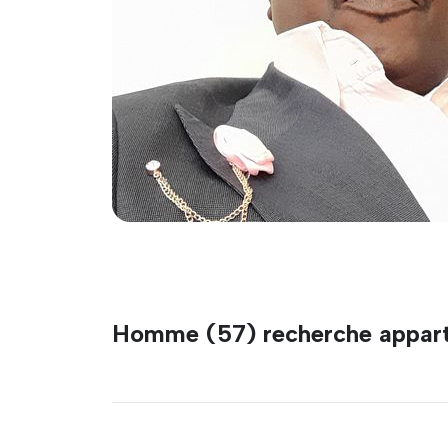
Homme (57) recherche appart