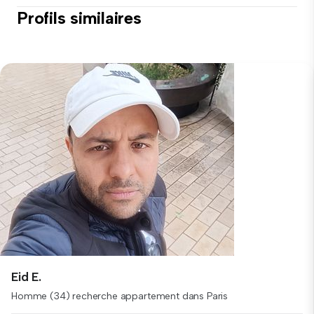
Profils similaires
Eid E.
Homme (34) recherche appartement dans Paris