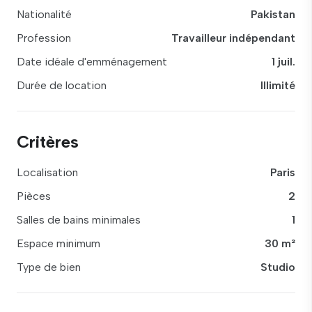
Nationalité
Pakistan
Profession
Travailleur indépendant
Date idéale d'emménagement
1 juil.
Durée de location
Illimité
Critères
Localisation
Paris
Pièces
2
Salles de bains minimales
1
Espace minimum
30 m²
Type de bien
Studio