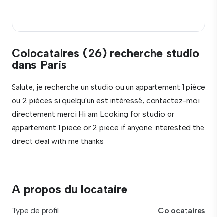
Colocataires (26) recherche studio
dans Paris
Salute, je recherche un studio ou un appartement 1 pièce
ou 2 pièces si quelqu'un est intéressé, contactez-moi
directement merci Hi am Looking for studio or
appartement 1 piece or 2 piece if anyone interested the
direct deal with me thanks
A propos du locataire
Type de profil
Colocataires