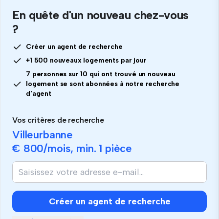
En quête d'un nouveau chez-vous
?
Créer un agent de recherche
+1 500 nouveaux logements par jour
7 personnes sur 10 qui ont trouvé un nouveau
logement se sont abonnées à notre recherche
d'agent
Vos critères de recherche
Villeurbanne
€ 800
/mois, min.
1 pièce
Créer un agent de recherche