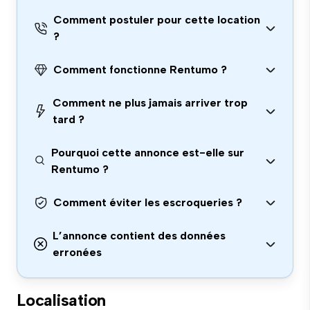
Comment postuler pour cette location
?
Comment fonctionne Rentumo ?
Comment ne plus jamais arriver trop
tard ?
Pourquoi cette annonce est-elle sur
Rentumo ?
Comment éviter les escroqueries ?
L’annonce contient des données
erronées
Localisation