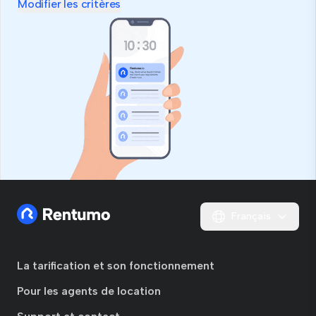
Modifier les critères
Français
La tarification et son fonctionnement
Pour les agents de location