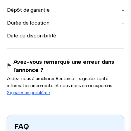
Dépôt de garantie
-
Durée de location
-
Date de disponibilité
-
Avez-vous remarqué une erreur dans
l'annonce ?
Aidez-nous à améliorer Rentumo - signalez toute
information incorrecte et nous nous en occuperons.
Signaler un problème
FAQ