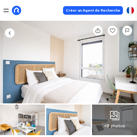
Créer un Agent de Recherche
+8 photos