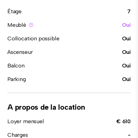
Étage
7
Meublé
Oui
Collocation possible
Oui
Ascenseur
Oui
Balcon
Oui
Parking
Oui
A propos de la location
Loyer mensuel
€ 610
Charges
-