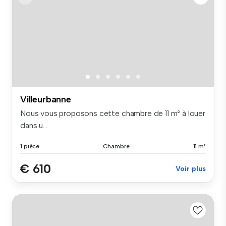
Villeurbanne
Nous vous proposons cette chambre de 11 m² à louer
dans u...
1 pièce
Chambre
11 m²
€ 610
Voir plus