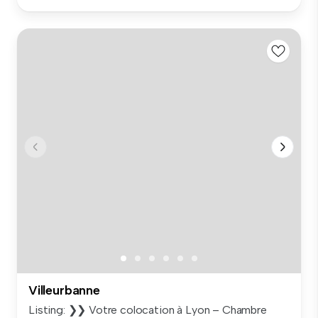
Villeurbanne
Listing: ❯❯ Votre colocation à Lyon – Chambre