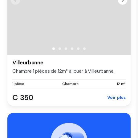
Villeurbanne
Chambre 1 pièces de 12m² à louer à Villeurbanne.
1 pièce
Chambre
12 m²
€ 350
Voir plus