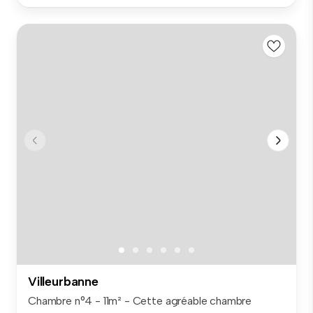
Villeurbanne
Chambre n°4 - 11m² - Cette agréable chambre