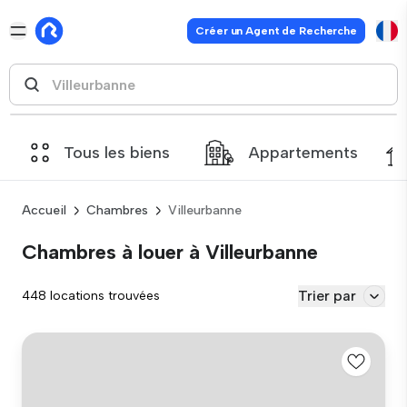
Créer un Agent de Recherche
Tous les biens
Appartements
Accueil
Chambres
Villeurbanne
Chambres à louer à Villeurbanne
Trier par
448 locations trouvées