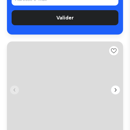
Valider