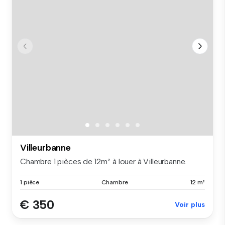
Villeurbanne
Chambre 1 pièces de 12m² à louer à Villeurbanne.
1 pièce
Chambre
12 m²
€ 350
Voir plus