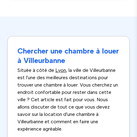
Chercher une chambre à louer
à Villeurbanne
Située à côté de
Lyon
, la ville de Villeurbanne
est l'une des meilleures destinations pour
trouver une chambre à louer. Vous cherchez un
endroit confortable pour rester dans cette
ville ? Cet article est fait pour vous. Nous
allons discuter de tout ce que vous devez
savoir sur la location d'une chambre à
Villeurbanne et comment en faire une
expérience agréable.