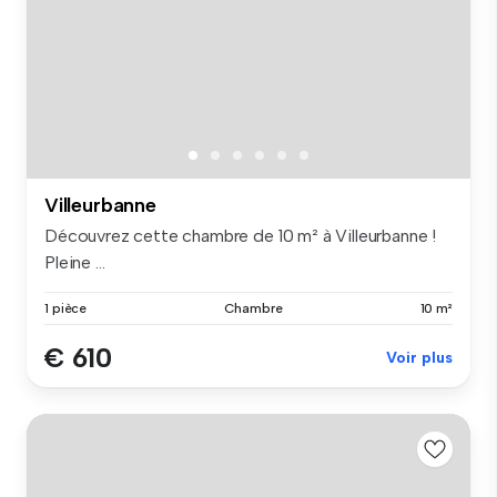
Villeurbanne
Découvrez cette chambre de 10 m² à Villeurbanne !
Pleine ...
1 pièce
Chambre
10 m²
€ 610
Voir plus