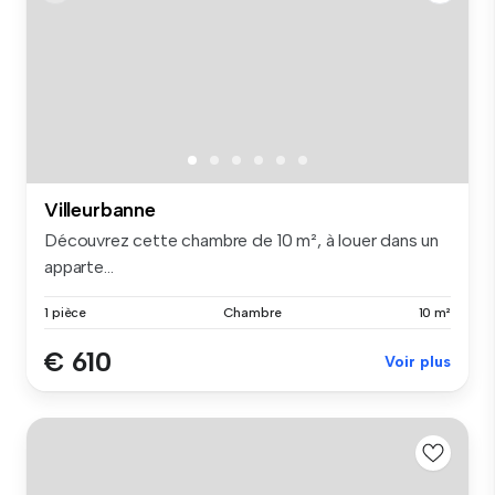
Villeurbanne
Découvrez cette chambre de 10 m², à louer dans un
apparte...
1 pièce
Chambre
10 m²
€ 610
Voir plus