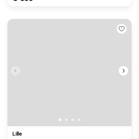
Lille