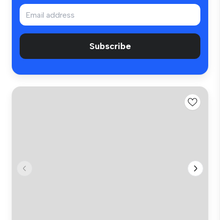
Subscribe