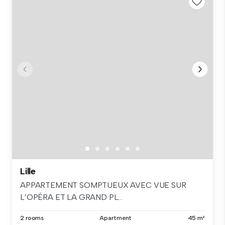
Lille
APPARTEMENT SOMPTUEUX AVEC VUE SUR
L’OPÉRA ET LA GRAND PL...
2 rooms
Apartment
45 m²