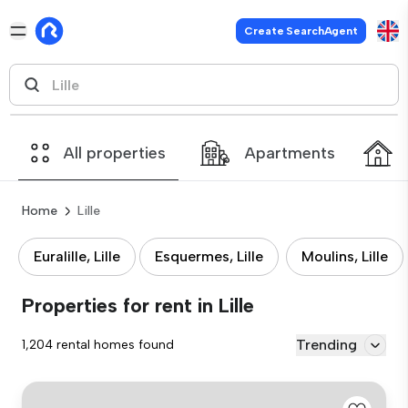
Create SearchAgent
All properties
Apartments
Home
Lille
Euralille, Lille
Esquermes, Lille
Moulins, Lille
Properties for rent in Lille
Trending
1,204 rental homes found