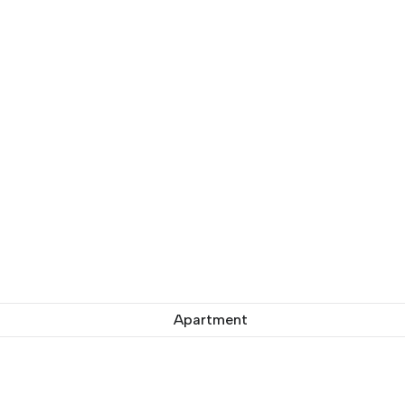
Apartment