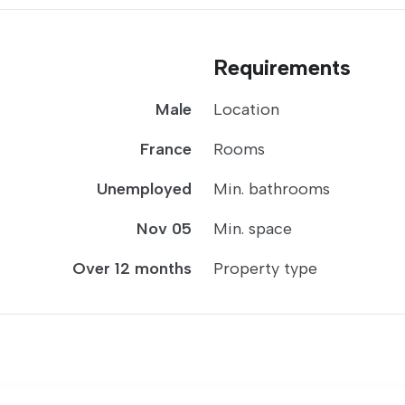
Requirements
Male
Location
France
Rooms
Unemployed
Min. bathrooms
Nov 05
Min. space
Over 12 months
Property type