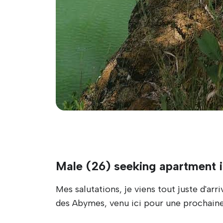
Male (26) seeking apartment 
Mes salutations, je viens tout juste d'a
des Abymes, venu ici pour une prochaine