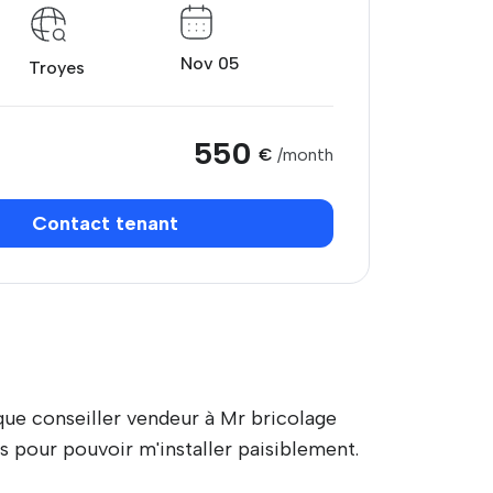
Nov 05
Troyes
550
€
/month
Contact tenant
que conseiller vendeur à Mr bricolage
 pour pouvoir m'installer paisiblement.