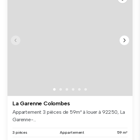
La Garenne Colombes
Appartement 3 pièces de 59m² à louer à 92250, La
Garenne-...
3 pièces
Appartement
59 m²