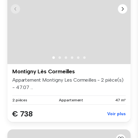
Montigny Lès Cormeilles
Appartement Montigny Les Cormeilles - 2 pièce(s)
- 47.07 ...
2 pièces
Appartement
47 m²
€ 738
Voir plus