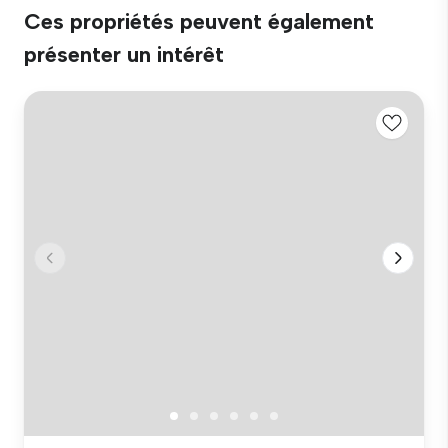
Ces propriétés peuvent également
présenter un intérêt