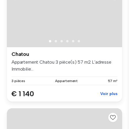
Chatou
Appartement Chatou 3 pièce(s) 57 m2 L'adresse
Immobilie...
3 pièces
Appartement
57 m²
€ 1 140
Voir plus