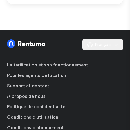
Français
La tarification et son fonctionnement
Pour les agents de location
Support et contact
A propos de nous
Politique de confidentialité
Conditions d'utilisation
Conditions d'abonnement