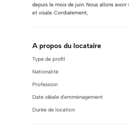
depuis le mois de juin. Nous allons avo
et visale. Cordialement,
A propos du locataire
Type de profil
Nationalité
Profession
Date idéale d'emménagement
Durée de location