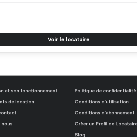
Voir le locataire
ion et son fonctionnement
Politique de confidentialité
nts de location
Conditions d'utilisation
contact
Conditions d'abonnement
 nous
Créer un Profil de Locatair
Blog