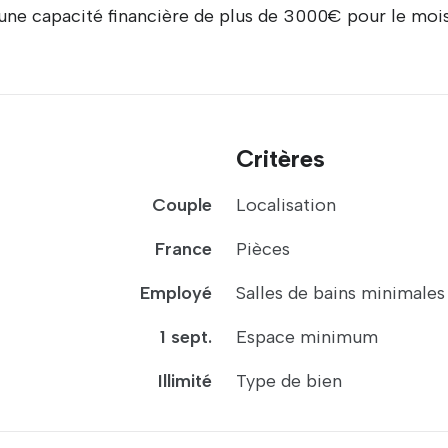
ir une capacité financière de plus de 3000€ pour le mo
Critères
Couple
Localisation
France
Pièces
Employé
Salles de bains minimales
1 sept.
Espace minimum
Illimité
Type de bien