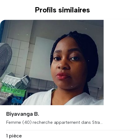
Profils similaires
Biyavanga B.
Femme (40) recherche appartement dans Stra...
1 pièce