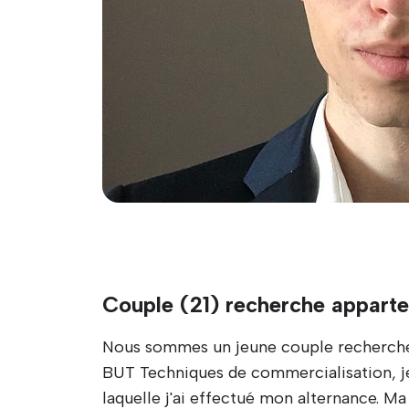
Couple (21) recherche appart
Nous sommes un jeune couple recherche
BUT Techniques de commercialisation, je
laquelle j'ai effectué mon alternance. Ma