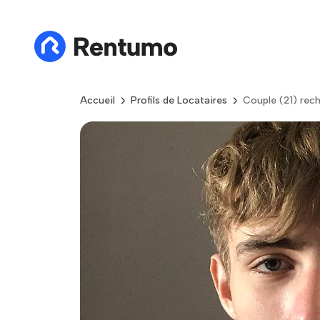
Accueil
Profils de Locataires
Couple (21) rec