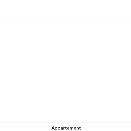
Appartement