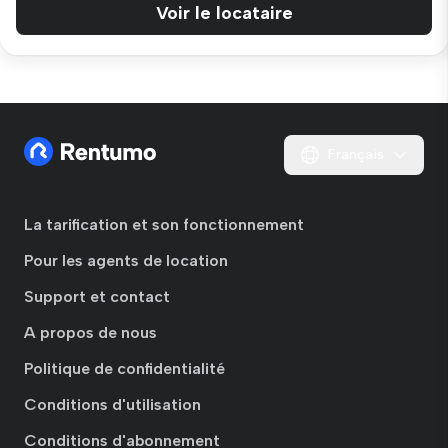
Voir le locataire
Français
La tarification et son fonctionnement
Pour les agents de location
Support et contact
A propos de nous
Politique de confidentialité
Conditions d'utilisation
Conditions d'abonnement