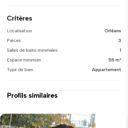
Critères
Localisation
Orléans
Pièces
3
Salles de bains minimales
1
Espace minimum
55 m²
Type de bien
Appartement
Profils similaires