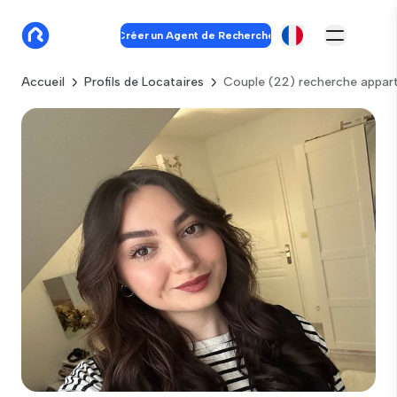
Créer un Agent de Recherche
Accueil
Profils de Locataires
Couple (22) recherche appar