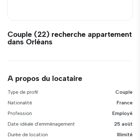
Couple (22) recherche appartement
dans Orléans
A propos du locataire
Type de profil
Couple
Nationalité
France
Profession
Employé
Date idéale d'emménagement
25 août
Durée de location
Illimité