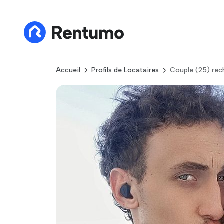
Accueil
Profils de Locataires
Couple (25) rec