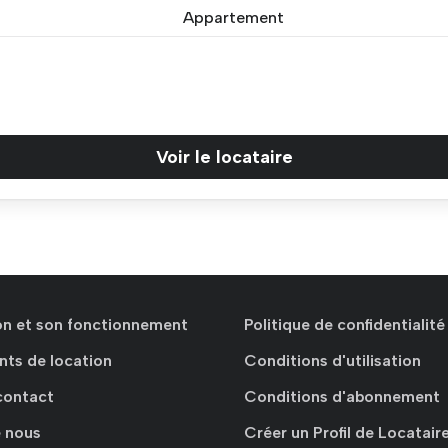
Appartement
Voir le locataire
ion et son fonctionnement
Politique de confidentialité
nts de location
Conditions d'utilisation
contact
Conditions d'abonnement
 nous
Créer un Profil de Locatair