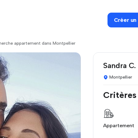
Créer un
herche appartement dans Montpellier
Sandra C.
Montpellier
Critères
Appartement