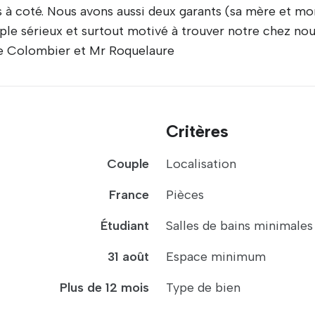
s à coté. Nous avons aussi deux garants (sa mère et mo
ple sérieux et surtout motivé à trouver notre chez nou
e Colombier et Mr Roquelaure
Critères
Couple
Localisation
France
Pièces
Étudiant
Salles de bains minimales
31 août
Espace minimum
Plus de 12 mois
Type de bien