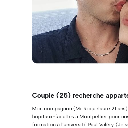
Couple (25) recherche appart
Mon compagnon (Mr Roquelaure 21 ans)
hôpitaux-facultés à Montpellier pour nos
formation à l'université Paul Valéry. (