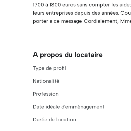
1700 à 1800 euros sans compter les aide
leurs entreprises depuis des années. Cou
porter a ce message. Cordialement, Mm
A propos du locataire
Type de profil
Nationalité
Profession
Date idéale d'emménagement
Durée de location