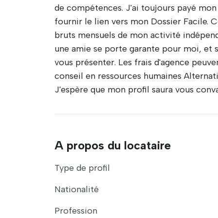
de compétences. J'ai toujours payé mon
fournir le lien vers mon Dossier Facile.
bruts mensuels de mon activité indépend
une amie se porte garante pour moi, et s
vous présenter. Les frais d'agence peuve
conseil en ressources humaines Alternat
J'espère que mon profil saura vous conva
A propos du locataire
Type de profil
Nationalité
Profession