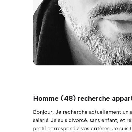
Homme (48) recherche appart
Bonjour, Je recherche actuellement un a
salarié. Je suis divorcé, sans enfant, et
profil correspond à vos critères. Je suis