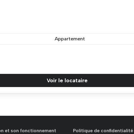
Appartement
Voir le locataire
ion et son fonctionnement
Politique de confidentialité