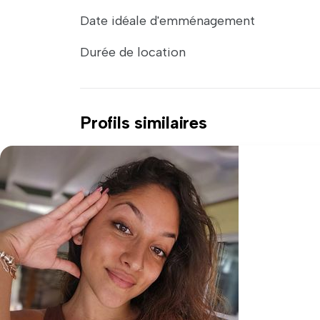
Date idéale d'emménagement
Durée de location
Profils similaires