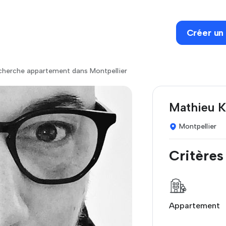
Créer un
herche appartement dans Montpellier
Mathieu K
Montpellier
Critères
Appartement