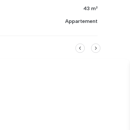
43 m²
Appartement