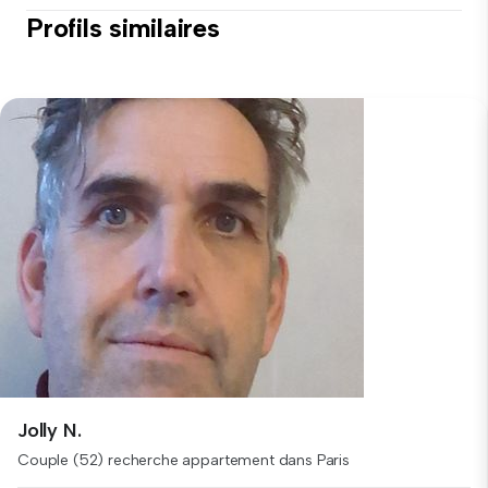
Profils similaires
Jolly N.
Couple (52) recherche appartement dans Paris