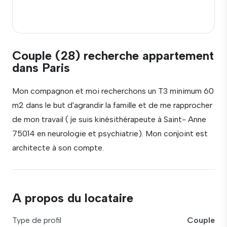
Couple (28) recherche appartement
dans Paris
Mon compagnon et moi recherchons un T3 minimum 60
m2 dans le but d'agrandir la famille et de me rapprocher
de mon travail ( je suis kinésithérapeute à Saint- Anne
75014 en neurologie et psychiatrie). Mon conjoint est
architecte à son compte.
A propos du locataire
Type de profil
Couple