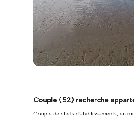
Couple (52) recherche appart
Couple de chefs d'établissements, en mut