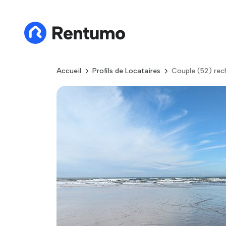
Accueil
Profils de Locataires
Couple (52) rec