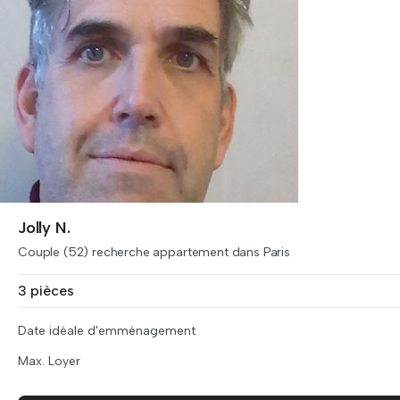
Jolly N.
Couple (52) recherche appartement dans Paris
3 pièces
Date idéale d'emménagement
Max. Loyer