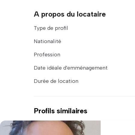
A propos du locataire
Type de profil
Nationalité
Profession
Date idéale d'emménagement
Durée de location
Profils similaires