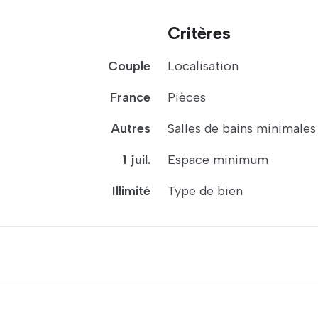
Critères
Couple
Localisation
France
Pièces
Autres
Salles de bains minimales
1 juil.
Espace minimum
Illimité
Type de bien