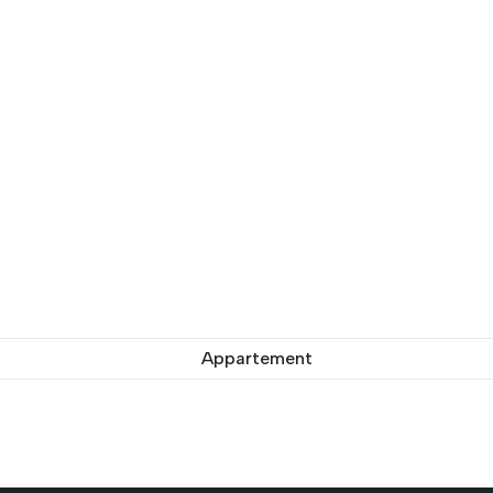
Appartement