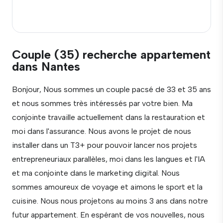
Couple (35) recherche appartement
dans Nantes
Bonjour, Nous sommes un couple pacsé de 33 et 35 ans
et nous sommes très intéressés par votre bien. Ma
conjointe travaille actuellement dans la restauration et
moi dans l'assurance. Nous avons le projet de nous
installer dans un T3+ pour pouvoir lancer nos projets
entrepreneuriaux parallèles, moi dans les langues et l'IA
et ma conjointe dans le marketing digital. Nous
sommes amoureux de voyage et aimons le sport et la
cuisine. Nous nous projetons au moins 3 ans dans notre
futur appartement. En espérant de vos nouvelles, nous