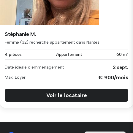
Stéphanie M.
Femme (32) recherche appartement dans Nantes
4 pièces
Appartement
60 m²
2 sept.
Date idéale d'emménagement
€ 900/mois
Max. Loyer
Voir le locataire