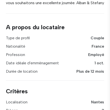
vous souhaitons une excellente journée. Alban & Stefany
A propos du locataire
Type de profil
Couple
Nationalité
France
Profession
Employé
Date idéale d'emménagement
1 oct.
Durée de location
Plus de 12 mois
Critères
Localisation
Nantes