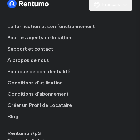
Français
La tarification et son fonctionnement
Pour les agents de location
Support et contact
A propos de nous
Politique de confidentialité
Conditions d'utilisation
Conditions d'abonnement
Créer un Profil de Locataire
Blog
Rentumo ApS