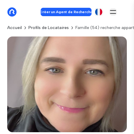
Créer un Agent de Recherche
Accueil
Profils de Locataires
Famille (54) recherche appa