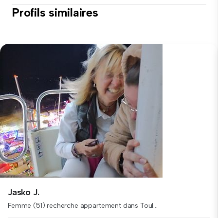
Profils similaires
Jasko J.
Femme (51) recherche appartement dans Toul...