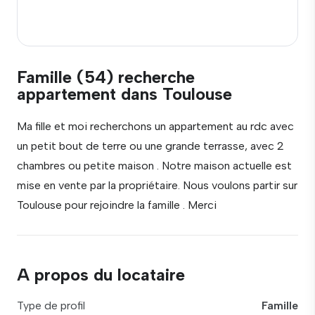
Famille (54) recherche
appartement dans Toulouse
Ma fille et moi recherchons un appartement au rdc avec
un petit bout de terre ou une grande terrasse, avec 2
chambres ou petite maison . Notre maison actuelle est
mise en vente par la propriétaire. Nous voulons partir sur
Toulouse pour rejoindre la famille . Merci
A propos du locataire
Type de profil
Famille