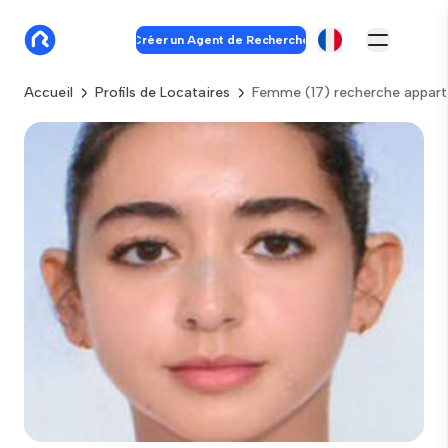
Créer un Agent de Recherche
Accueil
Profils de Locataires
Femme (17) recherche appar