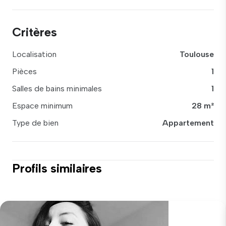
Critères
Localisation
Toulouse
Pièces
1
Salles de bains minimales
1
Espace minimum
28 m²
Type de bien
Appartement
Profils similaires