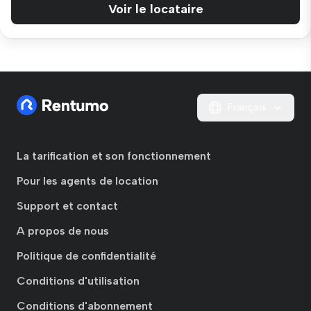
Voir le locataire
Français
La tarification et son fonctionnement
Pour les agents de location
Support et contact
A propos de nous
Politique de confidentialité
Conditions d'utilisation
Conditions d'abonnement