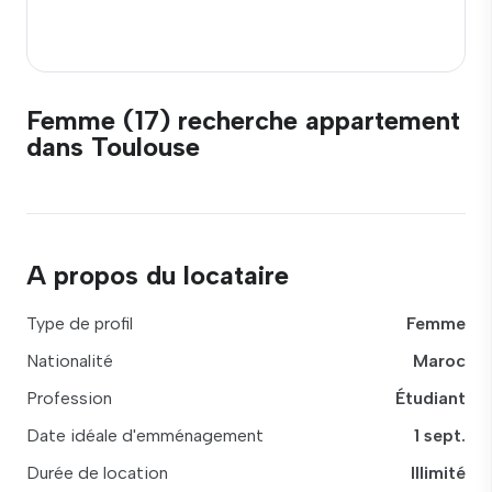
Femme (17) recherche appartement
dans Toulouse
A propos du locataire
Type de profil
Femme
Nationalité
Maroc
Profession
Étudiant
Date idéale d'emménagement
1 sept.
Durée de location
Illimité