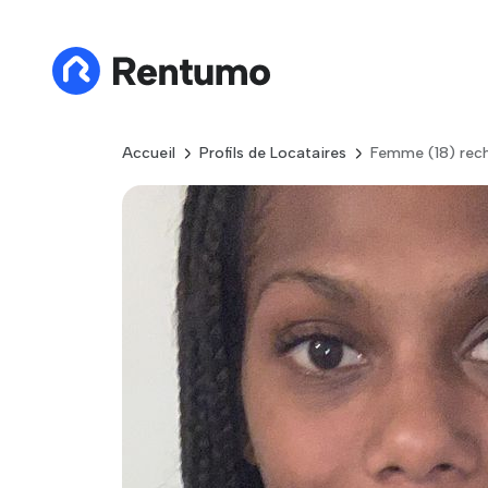
Accueil
Profils de Locataires
Femme (18) rech