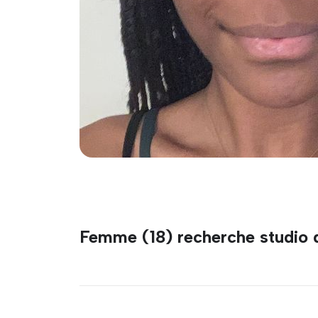
Femme (18) recherche studio 