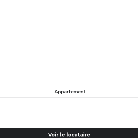
Appartement
Voir le locataire