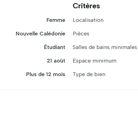
Critères
Femme
Localisation
Nouvelle Calédonie
Pièces
Étudiant
Salles de bains minimales
21 août
Espace minimum
Plus de 12 mois
Type de bien