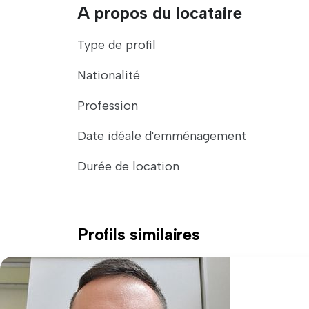
A propos du locataire
Type de profil
Nationalité
Profession
Date idéale d'emménagement
Durée de location
Profils similaires