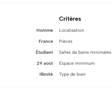
Critères
Homme
Localisation
France
Pièces
Étudiant
Salles de bains minimales
29 août
Espace minimum
Illimité
Type de bien