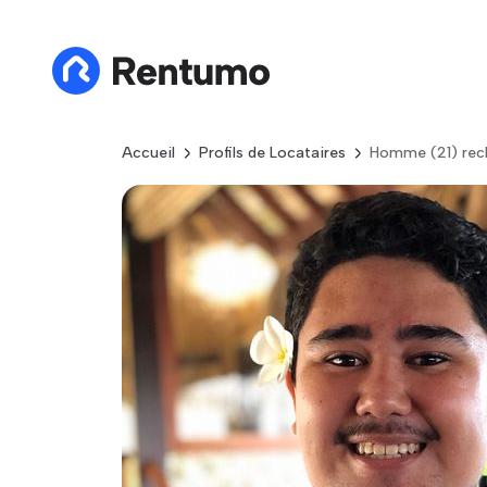
Accueil
Profils de Locataires
Homme (21) rech