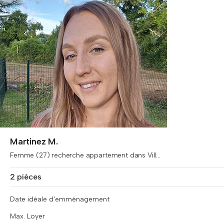
Martinez M.
Femme (27) recherche appartement dans Vill...
2 pièces
Date idéale d'emménagement
Max. Loyer