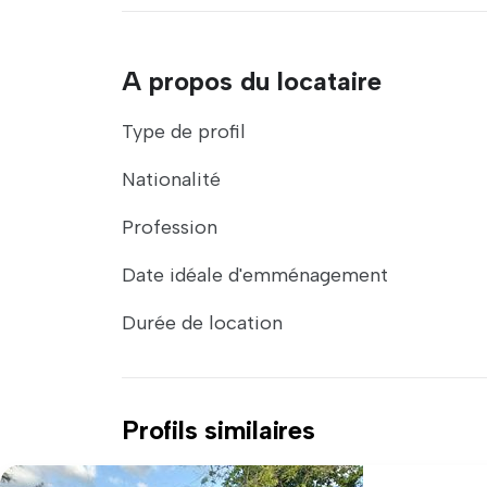
A propos du locataire
Type de profil
Nationalité
Profession
Date idéale d'emménagement
Durée de location
Profils similaires