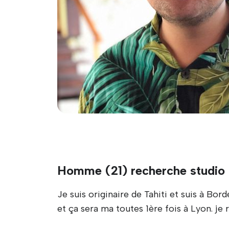
Homme (21) recherche studio 
Je suis originaire de Tahiti et suis à B
et ça sera ma toutes 1ère fois à Lyon. 