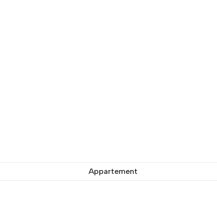
Appartement