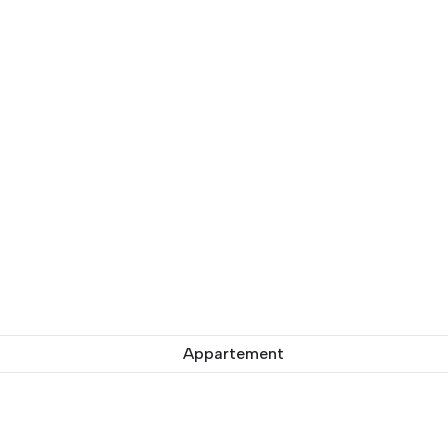
Appartement