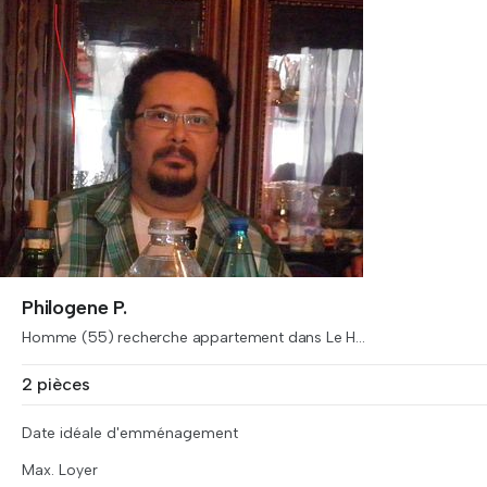
Philogene P.
Homme (55) recherche appartement dans Le H...
2 pièces
Date idéale d'emménagement
Max. Loyer