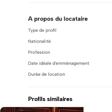
A propos du locataire
Type de profil
Nationalité
Profession
Date idéale d'emménagement
Durée de location
Profils similaires