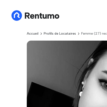
Accueil
Profils de Locataires
Femme (27) rec