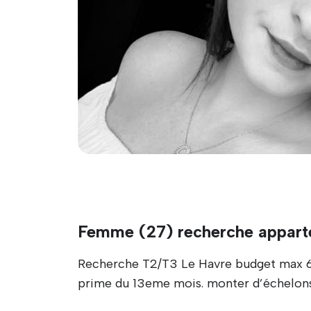
Femme (27) recherche appart
Recherche T2/T3 Le Havre budget max 630
prime du 13eme mois. monter d’échelon