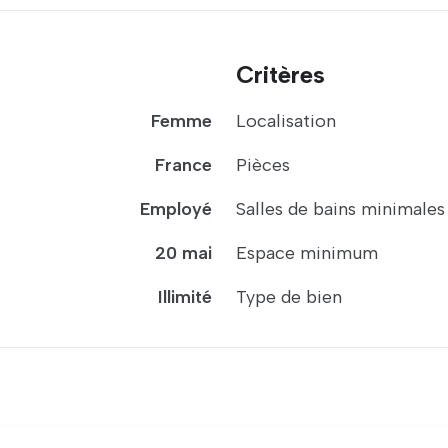
Critères
Femme
Localisation
France
Pièces
Employé
Salles de bains minimales
20 mai
Espace minimum
Illimité
Type de bien