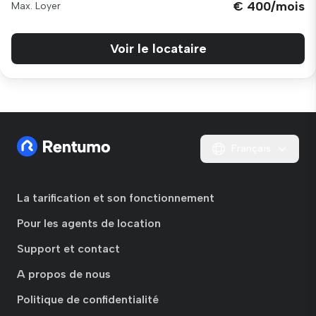
€ 400/mois
Max. Loyer
Voir le locataire
Français
La tarification et son fonctionnement
Pour les agents de location
Support et contact
A propos de nous
Politique de confidentialité