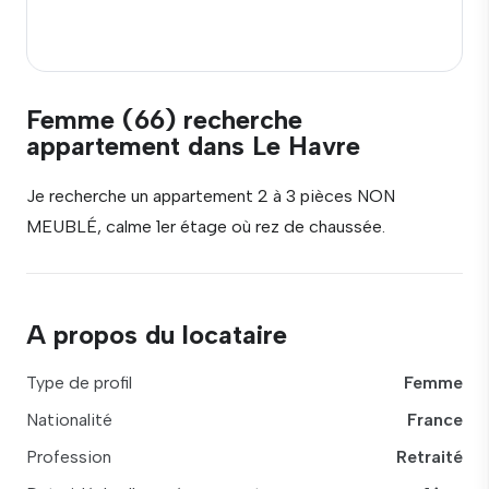
Femme (66) recherche
appartement dans Le Havre
Je recherche un appartement 2 à 3 pièces NON
MEUBLÉ, calme 1er étage où rez de chaussée.
A propos du locataire
Type de profil
Femme
Nationalité
France
Profession
Retraité