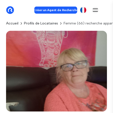
Créer un Agent de Recherche
Accueil
Profils de Locataires
Femme (66) recherche appar