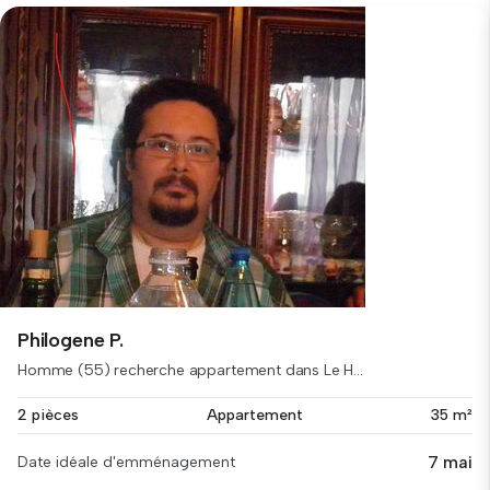
Philogene P.
Homme (55) recherche appartement dans Le H...
2 pièces
Appartement
35 m²
7 mai
Date idéale d'emménagement