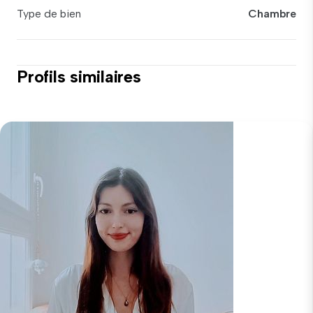
Type de bien
Chambre
Profils similaires