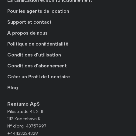
La tarification et son fonctionnement
Pour les agents de location
Support et contact
A propos de nous
Politique de confidentialité
Conditions d'utilisation
Conditions d'abonnement
Créer un Profil de Locataire
Blog
Rentumo ApS
Pilestræde 41, 2. th.
1112 København K
N° d'org. 43757997
+441133224329