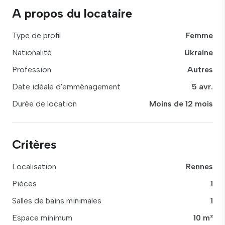
A propos du locataire
Type de profil
Femme
Nationalité
Ukraine
Profession
Autres
Date idéale d'emménagement
5 avr.
Durée de location
Moins de 12 mois
Critères
Localisation
Rennes
Pièces
1
Salles de bains minimales
1
Espace minimum
10 m²