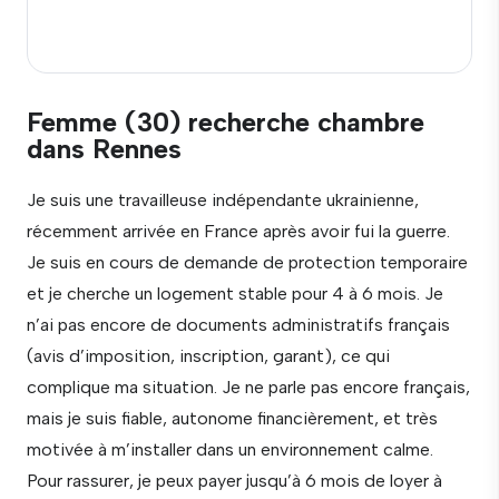
Femme (30) recherche chambre
dans Rennes
Je suis une travailleuse indépendante ukrainienne,
récemment arrivée en France après avoir fui la guerre.
Je suis en cours de demande de protection temporaire
et je cherche un logement stable pour 4 à 6 mois. Je
n’ai pas encore de documents administratifs français
(avis d’imposition, inscription, garant), ce qui
complique ma situation. Je ne parle pas encore français,
mais je suis fiable, autonome financièrement, et très
motivée à m’installer dans un environnement calme.
Pour rassurer, je peux payer jusqu’à 6 mois de loyer à