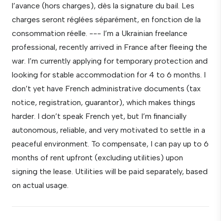
l’avance (hors charges), dès la signature du bail. Les
charges seront réglées séparément, en fonction de la
consommation réelle. --- I’m a Ukrainian freelance
professional, recently arrived in France after fleeing the
war. I’m currently applying for temporary protection and
looking for stable accommodation for 4 to 6 months. I
don’t yet have French administrative documents (tax
notice, registration, guarantor), which makes things
harder. I don’t speak French yet, but I’m financially
autonomous, reliable, and very motivated to settle in a
peaceful environment. To compensate, I can pay up to 6
months of rent upfront (excluding utilities) upon
signing the lease. Utilities will be paid separately, based
on actual usage.