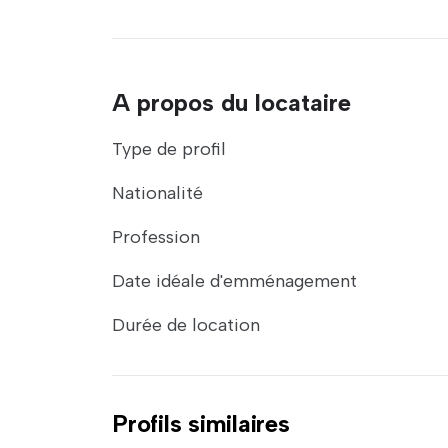
A propos du locataire
Type de profil
Nationalité
Profession
Date idéale d'emménagement
Durée de location
Profils similaires