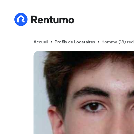
Accueil
Profils de Locataires
Homme (18) rech