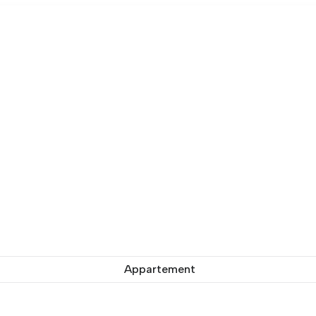
Appartement