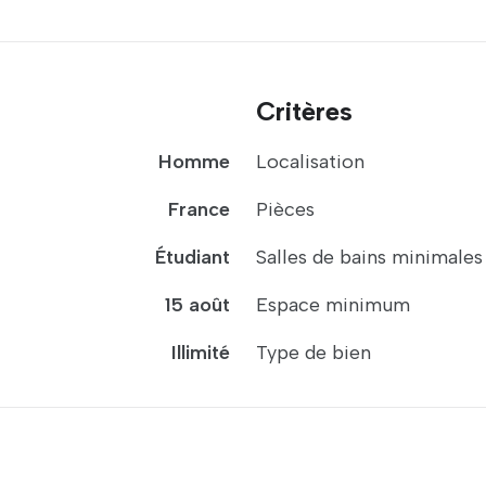
Critères
Homme
Localisation
France
Pièces
Étudiant
Salles de bains minimales
15 août
Espace minimum
Illimité
Type de bien