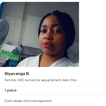
Biyavanga B.
Femme (40) recherche appartement dans Stra...
1 pièce
Date idéale d'emménagement