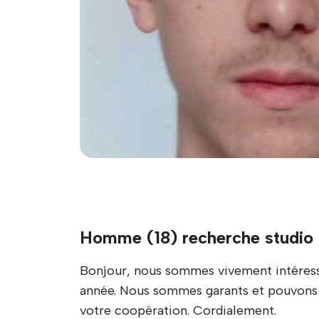
Homme (18) recherche studio 
Bonjour, nous sommes vivement intéressés
année. Nous sommes garants et pouvons 
votre coopération. Cordialement.