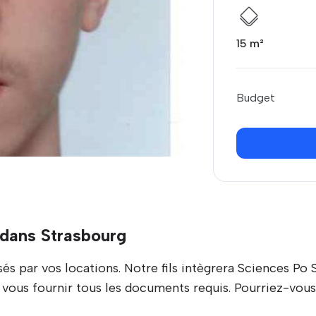
15 m²
Budget
dans Strasbourg
 par vos locations. Notre fils intègrera Sciences Po 
vous fournir tous les documents requis. Pourriez-vou