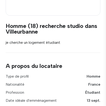
Homme (18) recherche studio dans
Villeurbanne
je cherche un logement étudiant
A propos du locataire
Type de profil
Homme
Nationalité
France
Profession
Étudiant
Date idéale d'emménagement
13 sept.