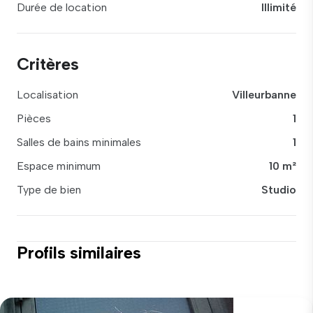
Durée de location
Illimité
Critères
Localisation
Villeurbanne
Pièces
1
Salles de bains minimales
1
Espace minimum
10 m²
Type de bien
Studio
Profils similaires