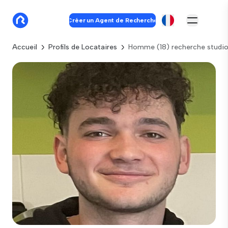
Créer un Agent de Recherche
Accueil
Profils de Locataires
Homme (18) recherche studio