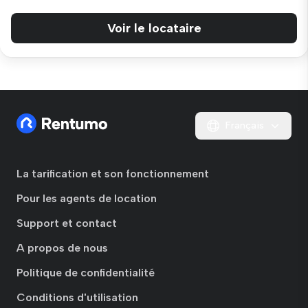
Voir le locataire
Français
La tarification et son fonctionnement
Pour les agents de location
Support et contact
A propos de nous
Politique de confidentialité
Conditions d'utilisation