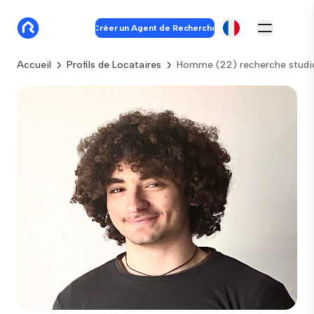
Créer un Agent de Recherche
Accueil
Profils de Locataires
Homme (22) recherche studio