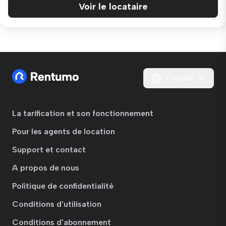
Voir le locataire
Français
La tarification et son fonctionnement
Pour les agents de location
Support et contact
A propos de nous
Politique de confidentialité
Conditions d'utilisation
Conditions d'abonnement