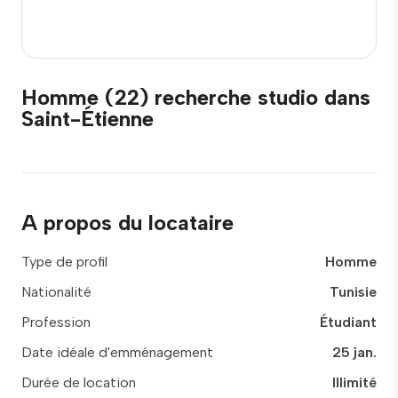
Homme (22) recherche studio dans
Saint-Étienne
A propos du locataire
Type de profil
Homme
Nationalité
Tunisie
Profession
Étudiant
Date idéale d'emménagement
25 jan.
Durée de location
Illimité