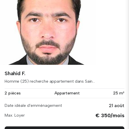
Shahid F.
Homme (25) recherche appartement dans Sain...
2 pièces
Appartement
25 m²
21 août
Date idéale d'emménagement
€ 350/mois
Max. Loyer