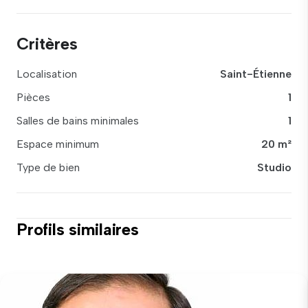
Critères
Localisation
Saint-Étienne
Pièces
1
Salles de bains minimales
1
Espace minimum
20 m²
Type de bien
Studio
Profils similaires