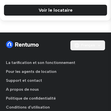
Voir le locataire
Français
La tarification et son fonctionnement
Pour les agents de location
Support et contact
A propos de nous
Politique de confidentialité
Conditions d'utilisation