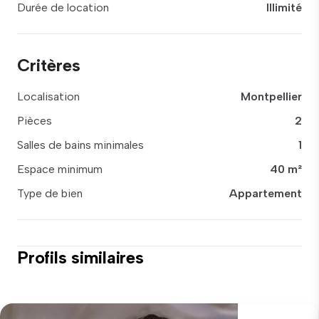
Durée de location
Illimité
Critères
Localisation
Montpellier
Pièces
2
Salles de bains minimales
1
Espace minimum
40 m²
Type de bien
Appartement
Profils similaires