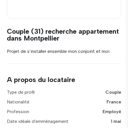
Couple (31) recherche appartement
dans Montpellier
Projet de s’installer ensemble mon conjoint et moi
A propos du locataire
Type de profil
Couple
Nationalité
France
Profession
Employé
Date idéale d'emménagement
1 mai