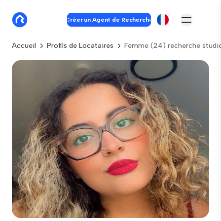
Créer un Agent de Recherche
Accueil
Profils de Locataires
Femme (24) recherche studio 