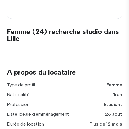
Femme (24) recherche studio dans
Lille
A propos du locataire
Type de profil
Femme
Nationalité
L'Iran
Profession
Étudiant
Date idéale d'emménagement
26 août
Durée de location
Plus de 12 mois