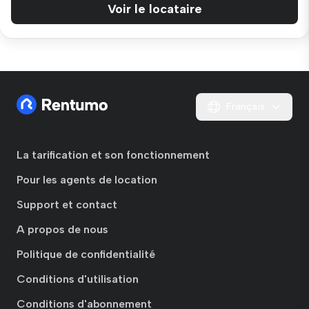
Voir le locataire
Français
La tarification et son fonctionnement
Pour les agents de location
Support et contact
A propos de nous
Politique de confidentialité
Conditions d'utilisation
Conditions d'abonnement