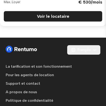
€ 530/mois
Max. Loyer
Voir le locataire
Français
La tarification et son fonctionnement
Pour les agents de location
Support et contact
A propos de nous
Politique de confidentialité