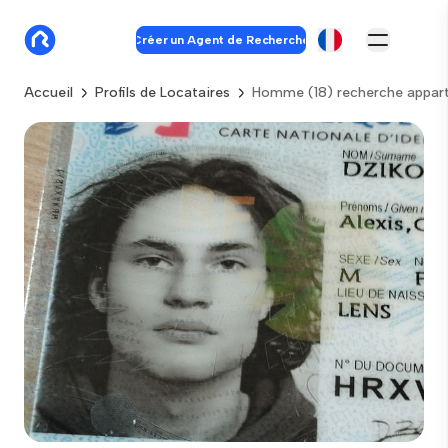
Créer un Agent de Recherche
Accueil
Profils de Locataires
Homme (18) recherche appart