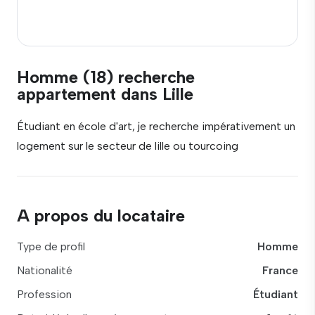
Homme (18) recherche
appartement dans Lille
Étudiant en école d'art, je recherche impérativement un
logement sur le secteur de lille ou tourcoing
A propos du locataire
Type de profil
Homme
Nationalité
France
Profession
Étudiant