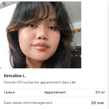
Ketsaline L.
Femme (19) recherche appartement dans Lille
1 pièce
Appartement
20 m²
25 mar.
Date idéale d'emménagement