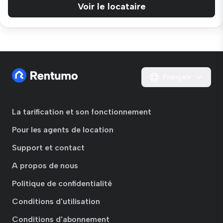
Voir le locataire
Français
La tarification et son fonctionnement
Pour les agents de location
Support et contact
A propos de nous
Politique de confidentialité
Conditions d'utilisation
Conditions d'abonnement