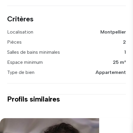
Critères
Localisation
Montpellier
Pièces
2
Salles de bains minimales
1
Espace minimum
25 m²
Type de bien
Appartement
Profils similaires