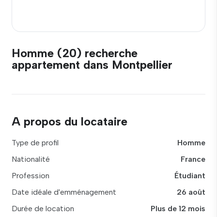
Homme (20) recherche
appartement dans Montpellier
A propos du locataire
Type de profil
Homme
Nationalité
France
Profession
Étudiant
Date idéale d'emménagement
26 août
Durée de location
Plus de 12 mois