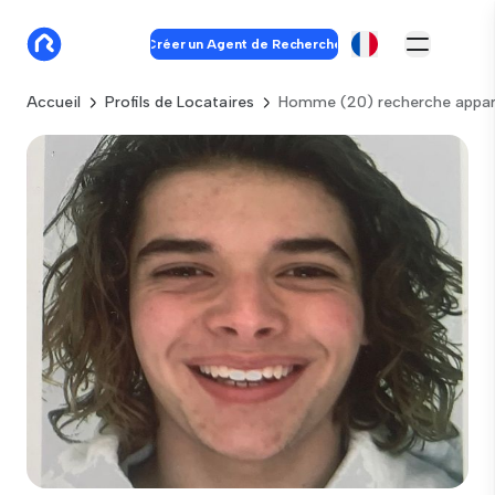
Créer un Agent de Recherche
Accueil
Profils de Locataires
Homme (20) recherche appar